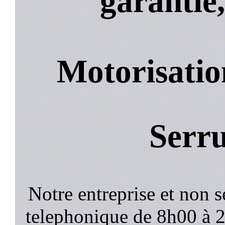
garantie,
Motorisation
Serru
Notre entreprise et non 
telephonique de 8h00 à