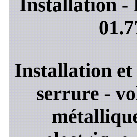
Installation 
01.7
Installation e
serrure - vo
métallique