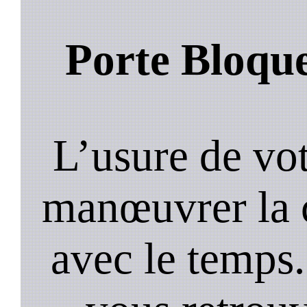
Porte Bloqu
L’usure de vot
manœuvrer la c
avec le temps.