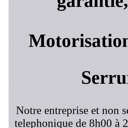
garantie,
Motorisatio
Serru
Notre entreprise et non 
telephonique de 8h00 à