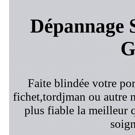
Dépannage S
G
Faite blindée votre por
fichet,tordjman ou autre n
plus fiable la meilleur 
soign