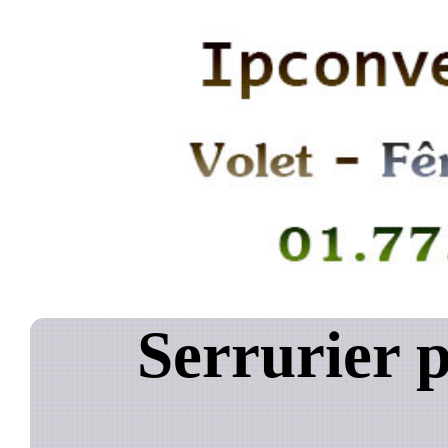
Serrurier 