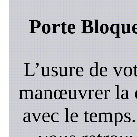
Porte Bloqu
L’usure de vot
manœuvrer la c
avec le temps.