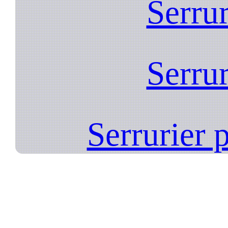
Serrur
Serrur
Serrurier 