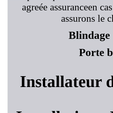
agreée assuranceen cas
assurons le c
Blindage
Porte 
Installateur