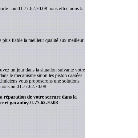
orte : au 01.77.62.70.08 nous effectuons la
 plus fiable la meilleur qualité aux meilleur
uvez un jour dans la situation suivante votre
r dans le mecanisme sinon les piston cassées
techniciens vous proposerons une solutions
z-nous au
01.77.62.70.08
.
la réparation de votre serrure dans la
é et garantie,
01.77.62.70.08