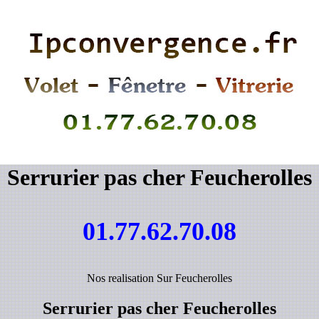
Serrurier pas cher Feucherolles
01.77.62.70.08
Nos realisation Sur Feucherolles
Serrurier pas cher Feucherolles