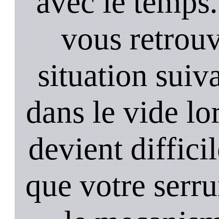
avec le temps.
vous retrouv
situation suiv
dans le vide lo
devient diffici
que votre serru