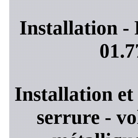
Installation 
01.7
Installation e
serrure - vo