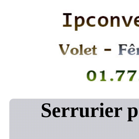
Serrurier p