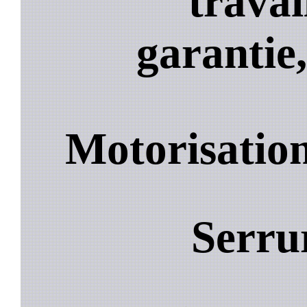
travai
garantie,
Motorisation
Serru