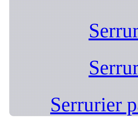
Serrur
Serrur
Serrurier 