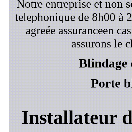
Notre entreprise et non 
telephonique de 8h00 à
agreée assuranceen cas
assurons le c
Blindage 
Porte b
Installateur 