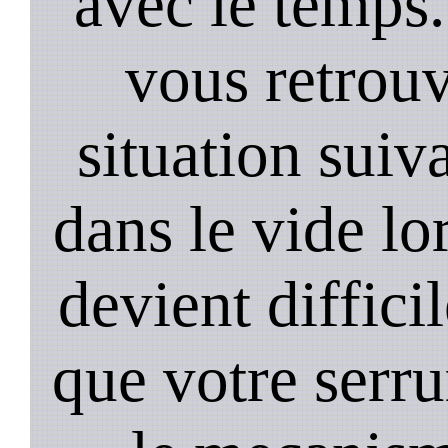
avec le temps.
vous retrouv
situation suiv
dans le vide lo
devient diffici
que votre serru