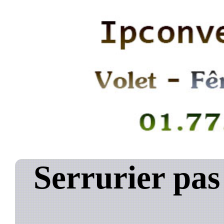
Serrurier pa