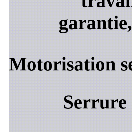
travai
garantie,
Motorisation 
Serrure