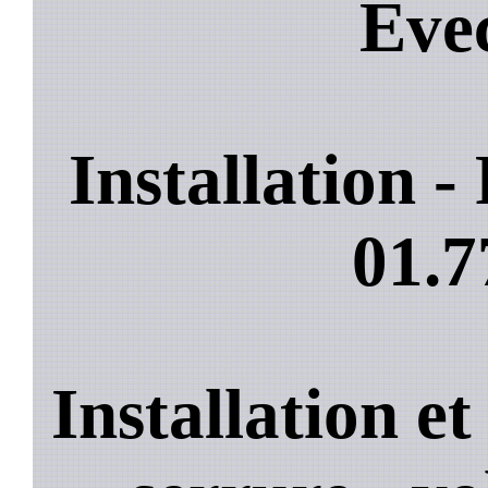
Eve
Installation 
01.7
Installation e