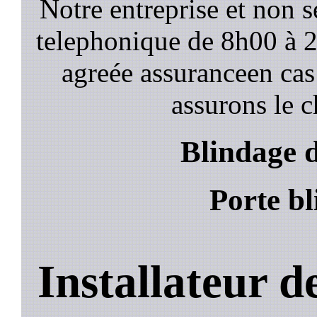
Notre entreprise et non 
telephonique de 8h00 à
agreée assuranceen cas
assurons le c
Blindage 
Porte b
Installateur 