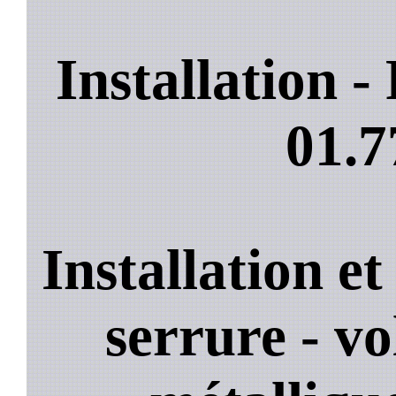
Installation 
01.7
Installation e
serrure - vo