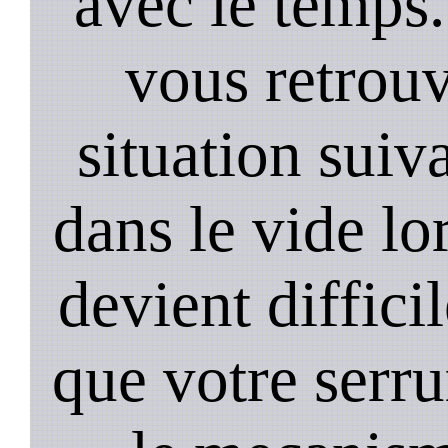
avec le temps.
vous retrouv
situation suiv
dans le vide lo
devient diffici
que votre serru