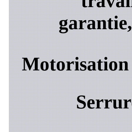
travai
garantie,
Motorisation
Serrur