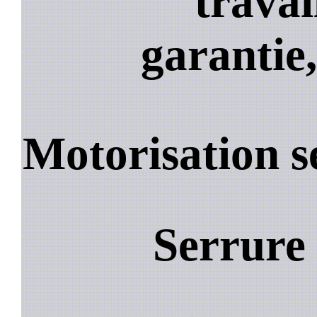
travai
garantie,
Motorisation 
Serrure