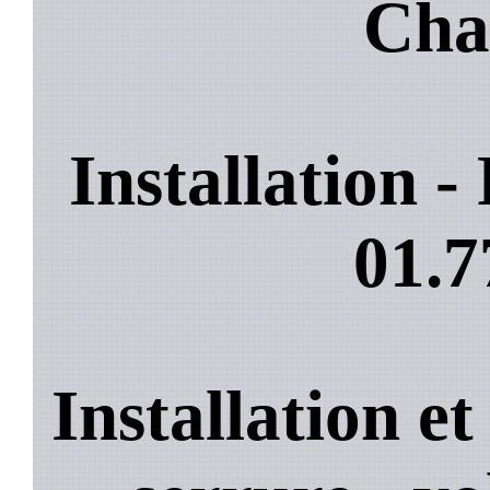
Cha
Installation 
01.7
Installation e