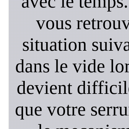
avec le temps.
vous retrouv
situation suiv
dans le vide lo
devient diffici
que votre serru