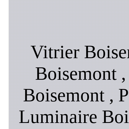
Vitrier Bois
Boisemont , 
Boisemont , P
Luminaire Boi