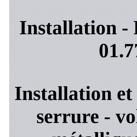
Installation 
01.7
Installation e
serrure - vo