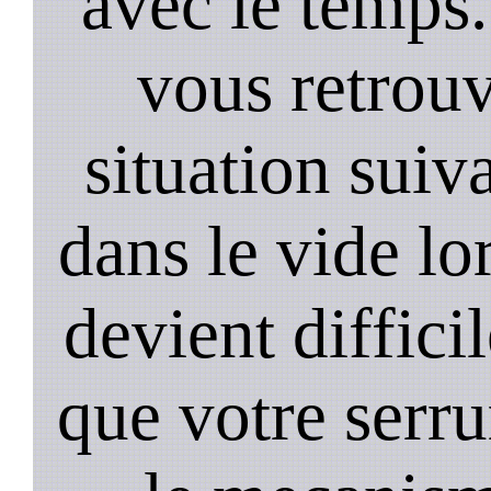
avec le temps.
vous retrouv
situation suiv
dans le vide lo
devient diffici
que votre serru