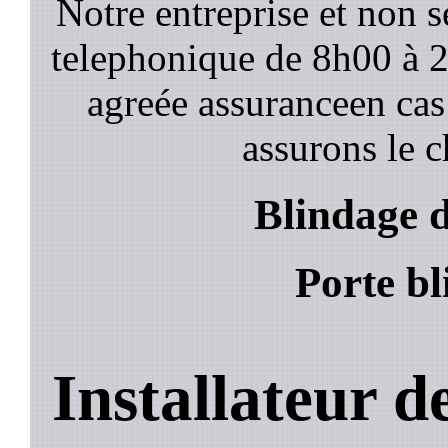
Notre entreprise et non 
telephonique de 8h00 à
agreée assuranceen cas
assurons le c
Blindage 
Porte b
Installateur 