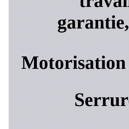
travai
garantie,
Motorisation
Serrur