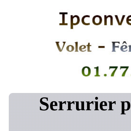
Serrurier 