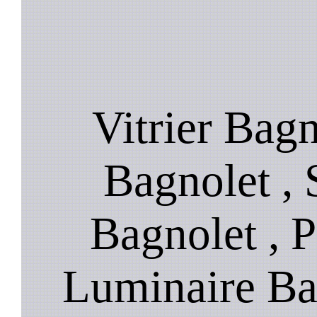
Vitrier Bagn
Bagnolet , 
Bagnolet , P
Luminaire Ba