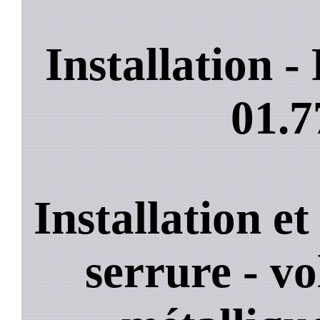
Installation 
01.7
Installation e
serrure - vo