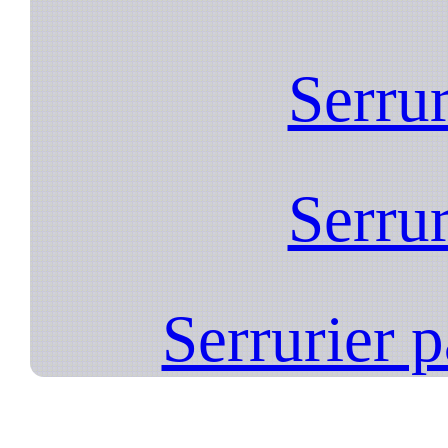
Serrur
Serrur
Serrurier 