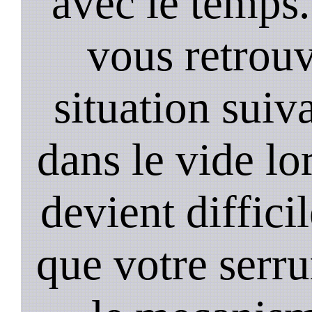
avec le temps.
vous retrouv
situation suiv
dans le vide lo
devient diffici
que votre serru