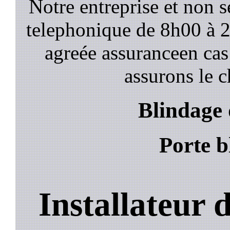
Notre entreprise et non 
telephonique de 8h00 à
agreée assuranceen cas
assurons le c
Blindage 
Porte b
Installateur 