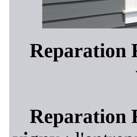
Reparation 
Reparation 