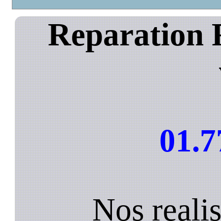
Reparation 
01.7
Nos reali