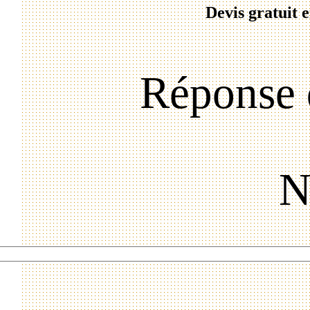
Devis gratuit 
Réponse 
N