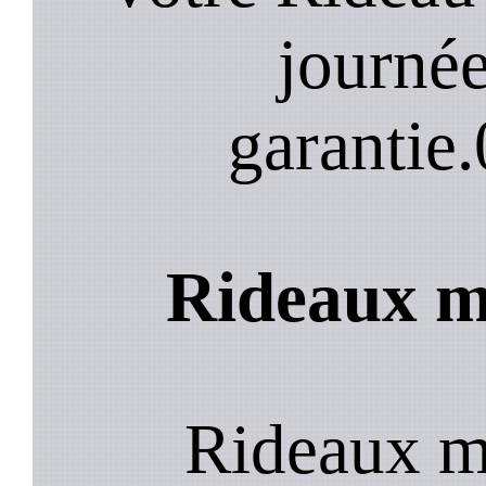
journée
garantie.
Rideaux me
Rideaux m