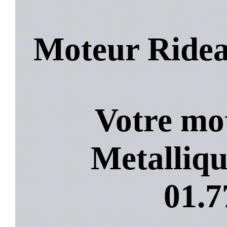
Moteur Ridea
Votre mo
Metalliqu
01.7