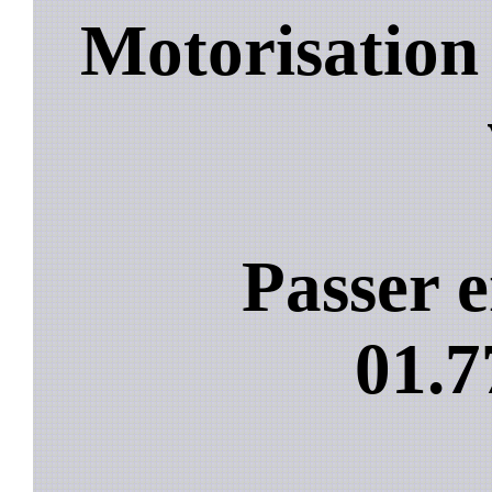
Motorisation
Passer e
01.7