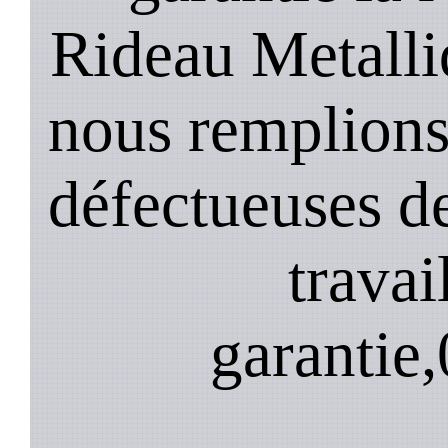
Rideau Metalli
nous remplions
défectueuses de
travai
garantie,