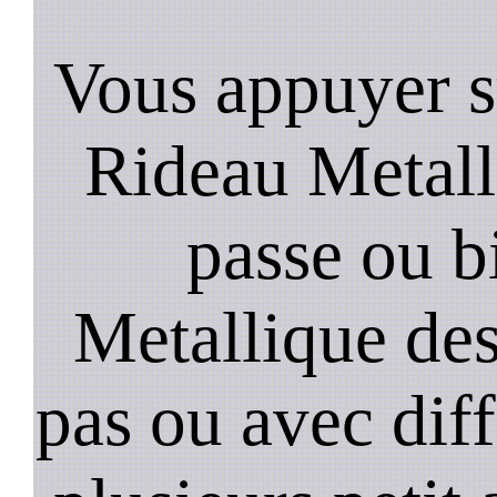
Vous appuyer s
Rideau Metall
passe ou b
Metallique de
pas ou avec diffi