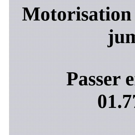
Motorisation
jum
Passer e
01.7