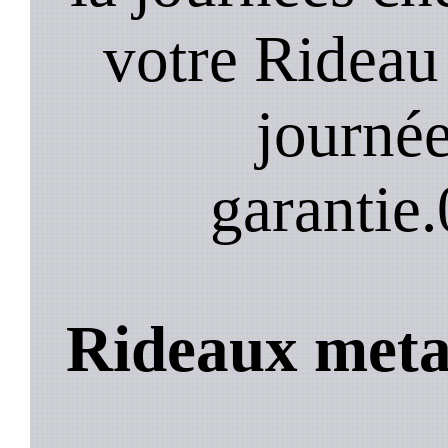
votre Rideau
journée
garantie.
Rideaux metal