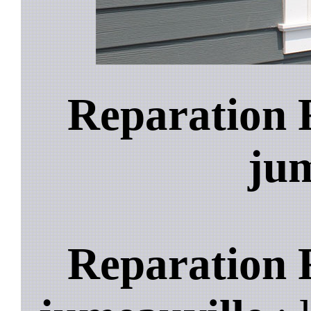
Reparation 
jum
Reparation 