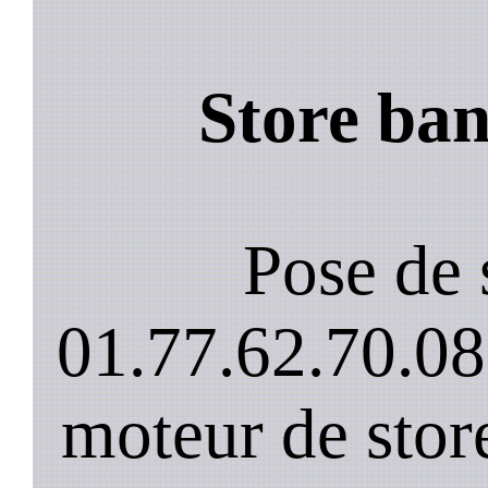
Store ban
Pose de 
01.77.62.70.08
moteur de stor