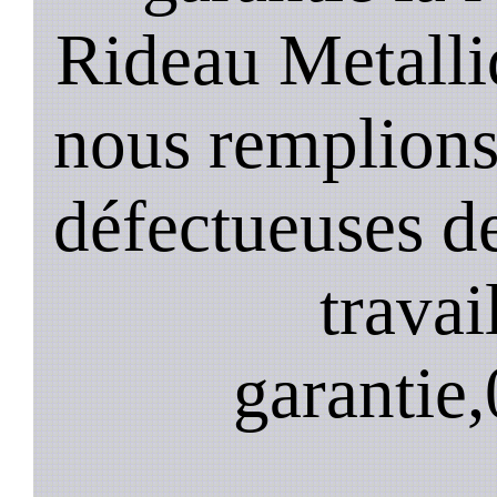
Rideau Metalli
nous remplions
défectueuses de
travai
garantie,