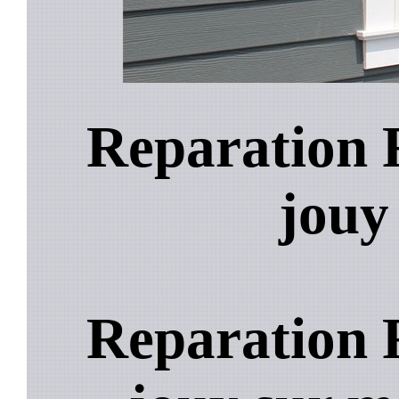
Reparation 
jouy
Reparation 