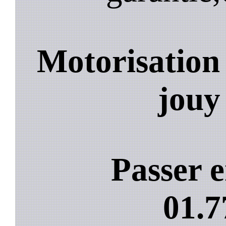
Motorisation
jouy
Passer e
01.7