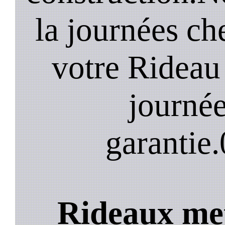
la journées ch
votre Rideau
journée
garantie.
Rideaux met