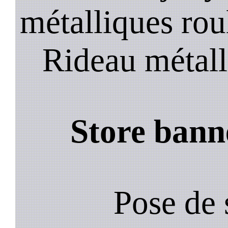
métalliques rou
Rideau métall
Store bann
Pose de 