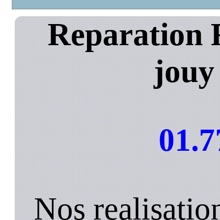
Reparation 
jouy
01.7
Nos realisatio