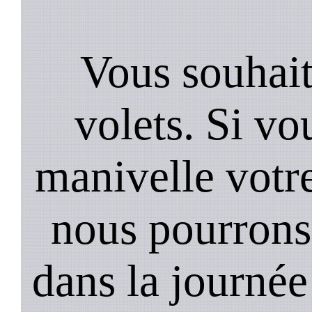
Vous souhai
volets. Si vo
manivelle votr
nous pourrons 
dans la journée 