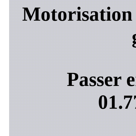
Motorisation
Passer e
01.7