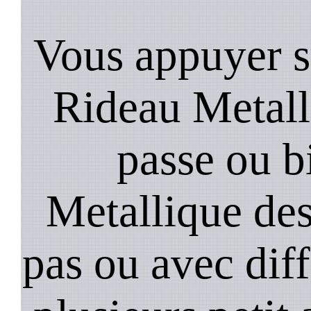
Vous appuyer s
Rideau Metall
passe ou b
Metallique de
pas ou avec diffi