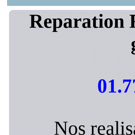
Reparation 
01.7
Nos realis