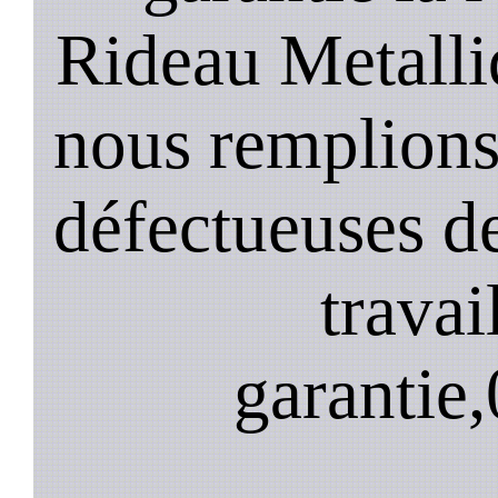
Rideau Metalli
nous remplions
défectueuses de
travai
garantie,