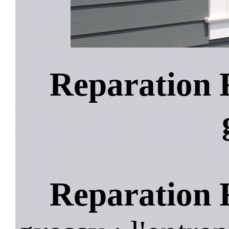
Reparation 
Reparation 