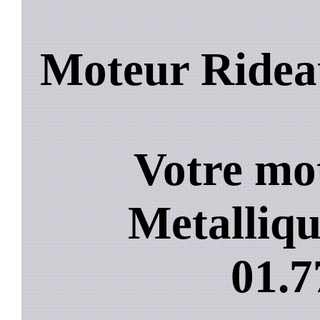
Moteur Rideau
Votre mo
Metalliqu
01.7