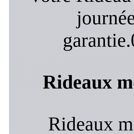
journée
garantie.
Rideaux me
Rideaux mé