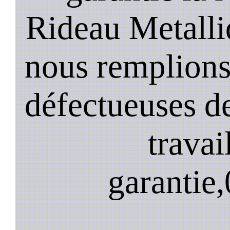
Rideau Metalli
nous remplions
défectueuses de
travai
garantie,