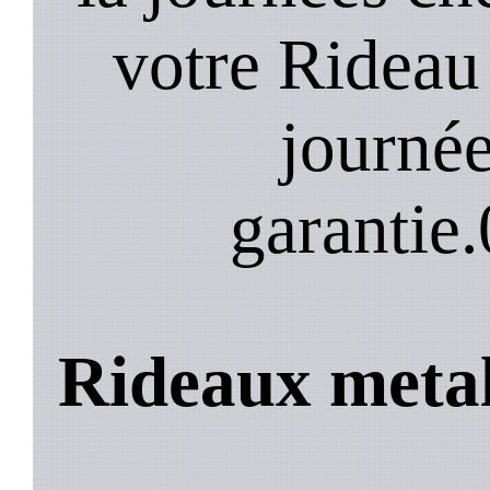
votre Rideau
journée
garantie.
Rideaux meta