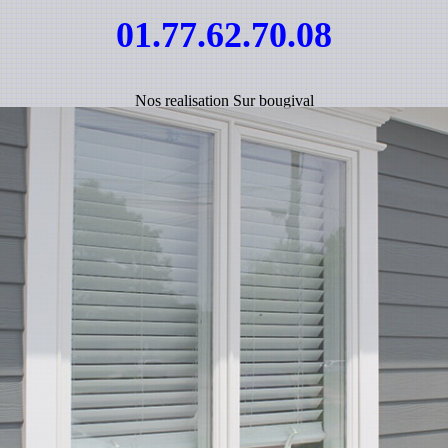
01.77.62.70.08
Nos realisation Sur bougival