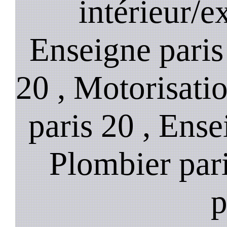
intérieur/ex
Enseigne paris 
20 , Motorisatio
paris 20 , Ense
Plombier pari
p