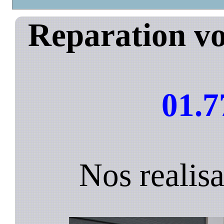
Reparation vo
01.7
Nos realisa