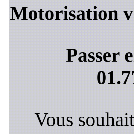
Motorisation v
Passer e
01.7
Vous souhai