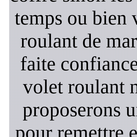
temps ou bien 
roulant de mar
faite confiance
volet roulant 
proposerons u
pour remettre 