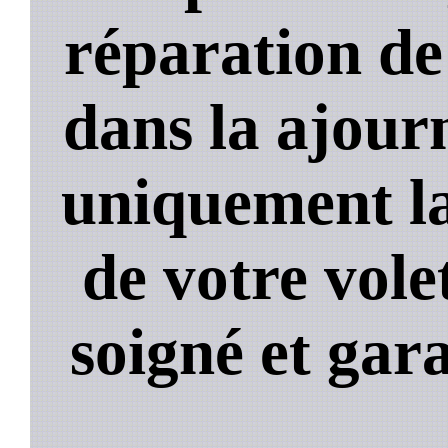
réparation de
dans la ajour
uniquement la
de votre volet
soigné et gara