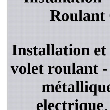
Roulant
Installation e
volet roulant -
métallique
electrique