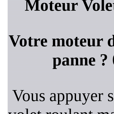
Moteur Volet
Votre moteur d
panne ?
Vous appuyer s