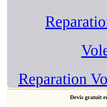
Reparatio
Vol
Reparation Vo
Devis gratuit e