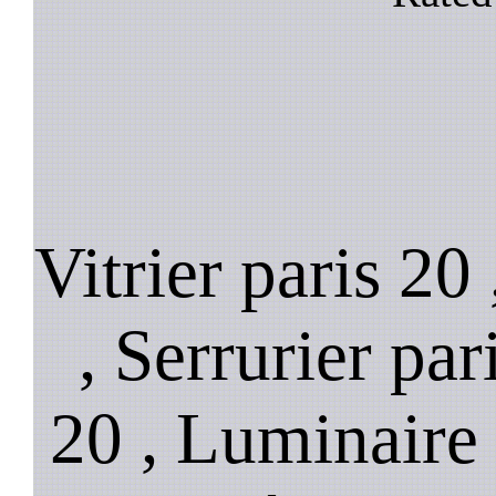
Vitrier paris 20
, Serrurier par
20 , Luminaire 