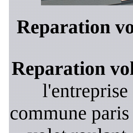
Reparation vo
Reparation vol
l'entreprise
commune paris 