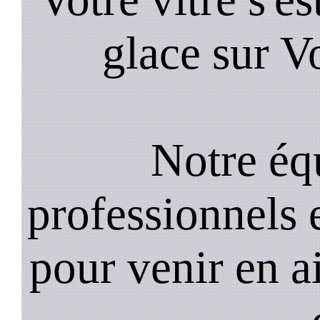
glace sur V
Notre équ
professionnels e
pour venir en a