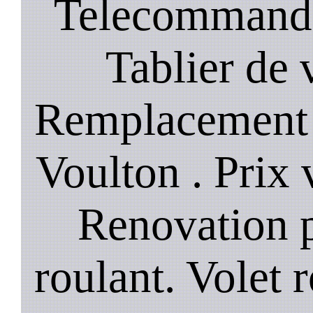
Telecommande
Tablier de 
Remplacement 
Voulton . Prix 
Renovation p
roulant. Volet r