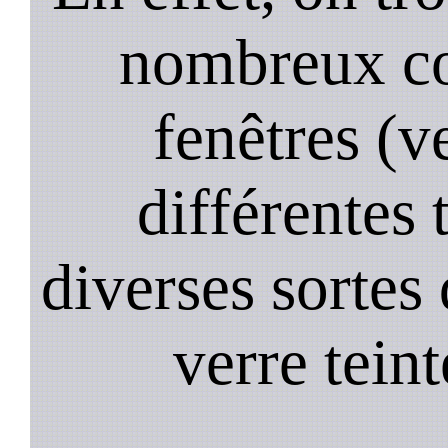
nombreux co
fenêtres (ve
différentes 
diverses sortes 
verre teint