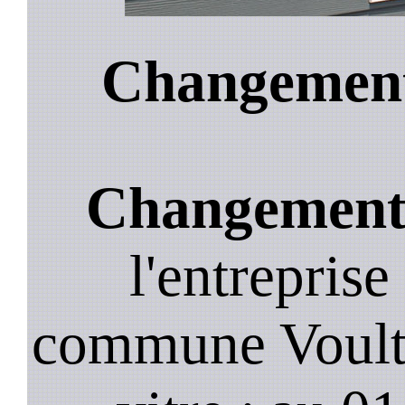
Changement 
Changement 
l'entreprise
commune Voulto