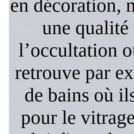
en décoration, 
une qualité 
l’occultation o
retrouve par ex
de bains où il
pour le vitrage