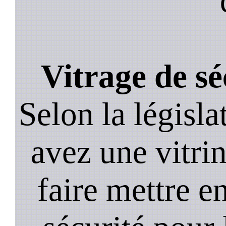
Vitrage de sé
Selon la législa
avez une vitrine
faire mettre e