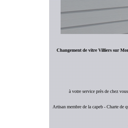
Changement de vitre Villiers sur Mo
à votre service près de chez vou
Artisan membre de la capeb - Charte de qu