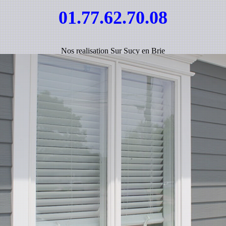
01.77.62.70.08
Nos realisation Sur Sucy en Brie