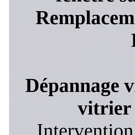
Remplacemen
Dépannage vi
vitrier
Intervention