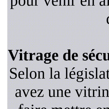
pour venir en a
Vitrage de sécu
Selon la législa
avez une vitrine