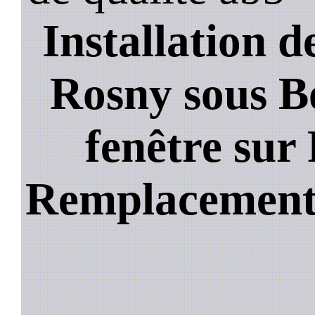
Installation de
Rosny sous Bo
fenêtre sur
Remplacement 