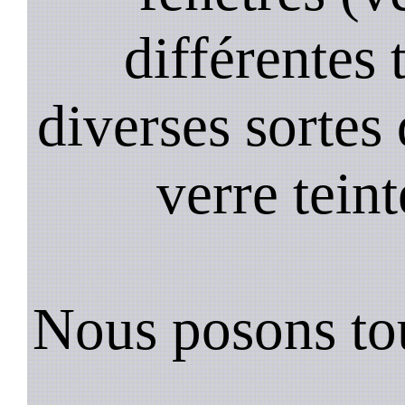
différentes 
diverses sortes 
verre teint
Nous posons tou