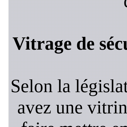
Vitrage de séc
Selon la législa
avez une vitrine