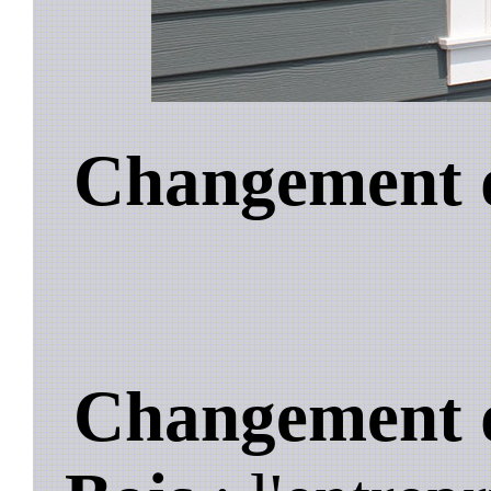
Changement d
Changement d