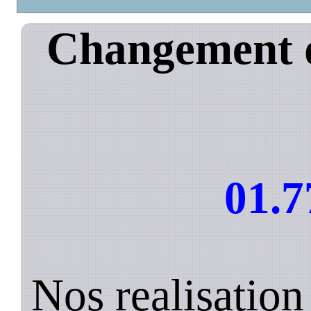
Changement d
01.7
Nos realisatio