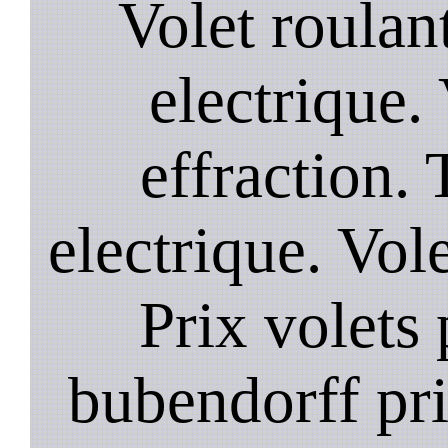
Volet roulant
electrique. 
effraction. 
electrique. Vol
Prix volets 
bubendorff pri