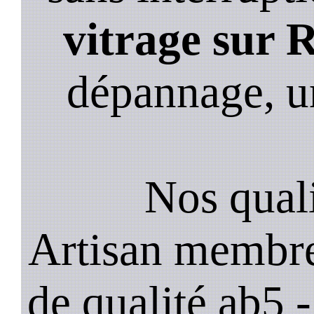
vitrage sur 
dépannage, u
Nos quali
Artisan membre
de qualité ab5 