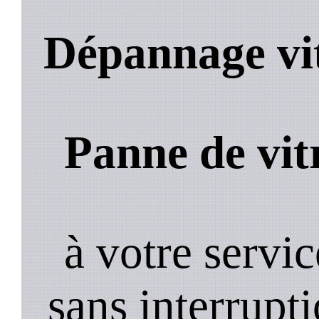
Dépannage vit
Panne de vit
à votre servi
sans interrupt