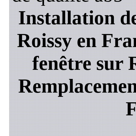
Installation de
Roissy en Fra
fenêtre sur 
Remplacement 
F