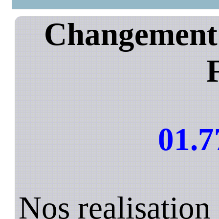
Changement d
01.7
Nos realisation