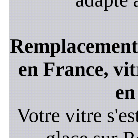
Remplacement b
en France, vit
en
Votre vitre s'es