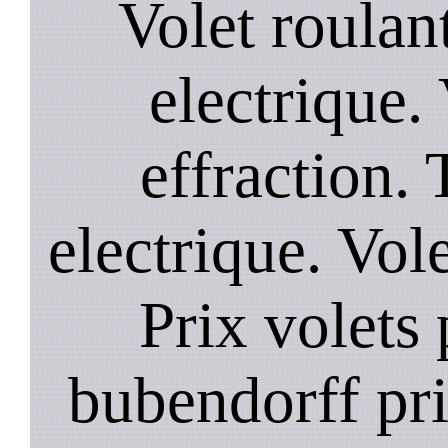
Volet roulant
electrique. 
effraction. 
electrique. Vol
Prix volets 
bubendorff pri