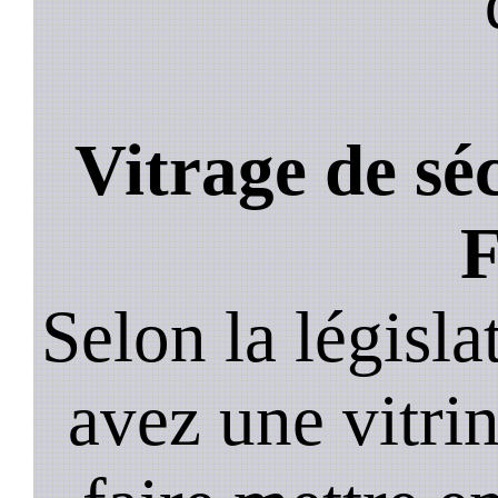
Vitrage de sé
F
Selon la législa
avez une vitrine