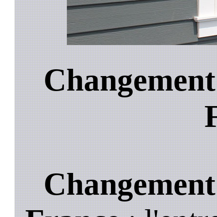
Changement d
Changement d