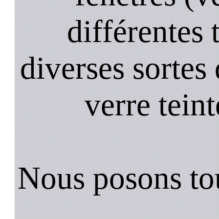
différentes 
diverses sortes 
verre teint
Nous posons tou