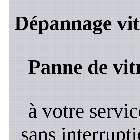
Dépannage vit
Panne de vit
à votre servi
sans interrupt