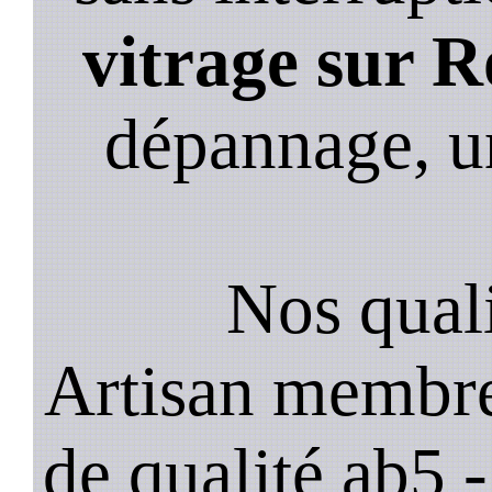
vitrage sur R
dépannage, u
Nos quali
Artisan membre
de qualité ab5 