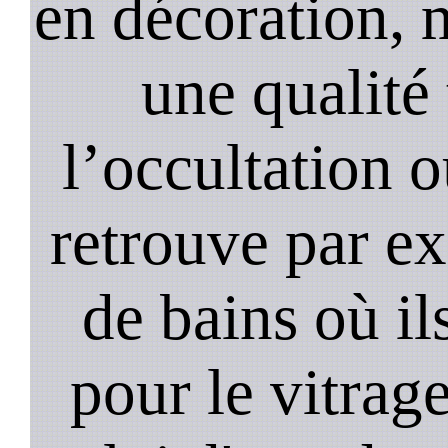
en décoration, 
une qualité 
l’occultation o
retrouve par ex
de bains où il
pour le vitrage