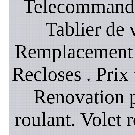
Telecommande
Tablier de 
Remplacement 
Recloses . Prix
Renovation p
roulant. Volet r