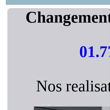
Changement 
01.7
Nos realisa