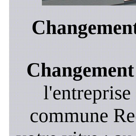
Changement 
Changement d
l'entreprise
commune Recl