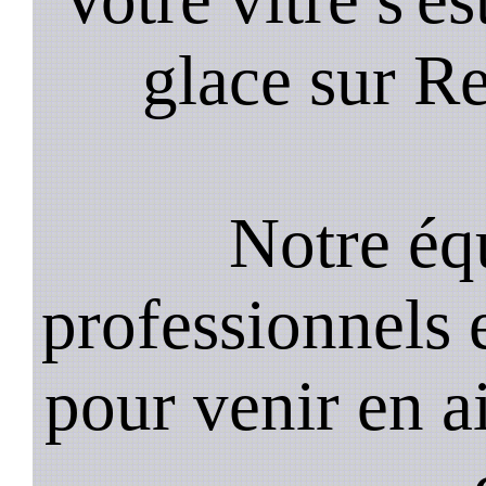
glace sur Re
Notre équ
professionnels e
pour venir en a