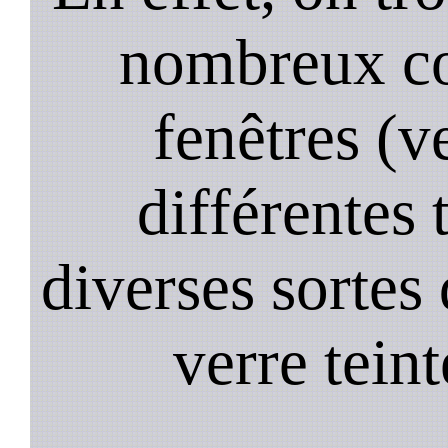
nombreux co
fenêtres (ve
différentes 
diverses sortes 
verre teint