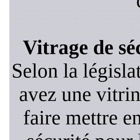
Vitrage de sé
Selon la législa
avez une vitrine
faire mettre e