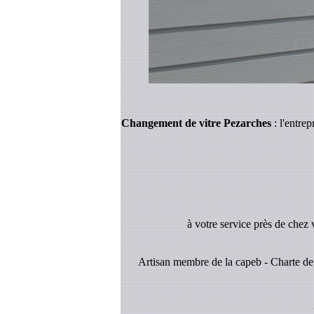
Changement de vitre Pezarches
: l'entre
à votre service près de chez
Artisan membre de la capeb - Charte de 