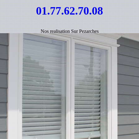
01.77.62.70.08
Nos realisation Sur Pezarches