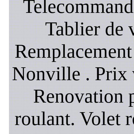
Telecommande
Tablier de 
Remplacement 
Nonville . Prix
Renovation p
roulant. Volet r