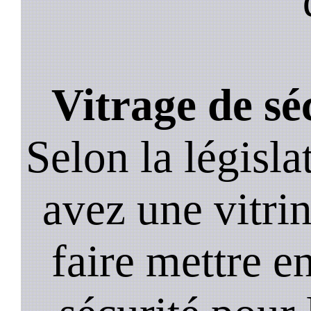
Vitrage de sé
Selon la législa
avez une vitrine
faire mettre e