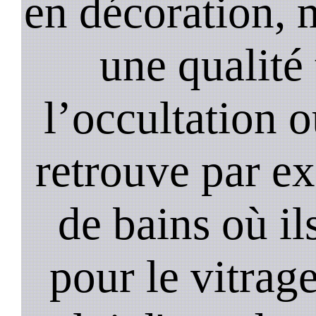
en décoration, 
une qualité 
l’occultation o
retrouve par ex
de bains où il
pour le vitrage