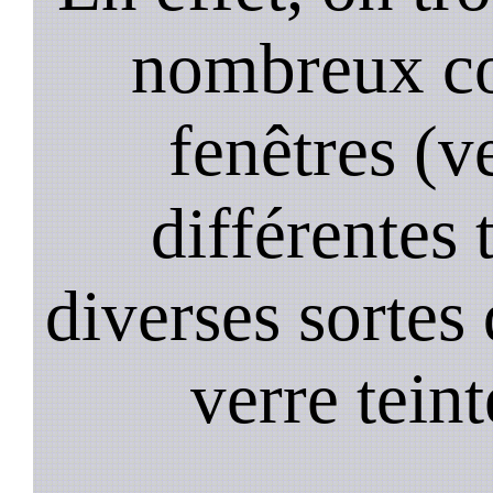
nombreux co
fenêtres (ve
différentes 
diverses sortes 
verre teint