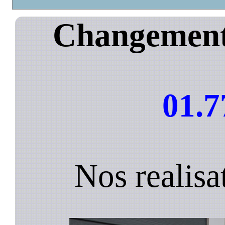
Changement 
01.7
Nos realisa