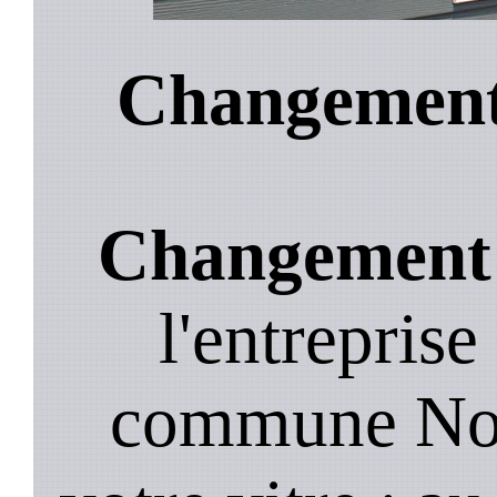
Changement 
Changement d
l'entreprise
commune Nonv