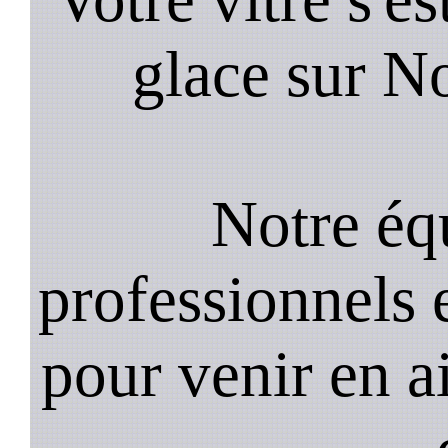
glace sur No
Notre équ
professionnels e
pour venir en a