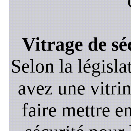
Vitrage de sé
Selon la législa
avez une vitrine
faire mettre e