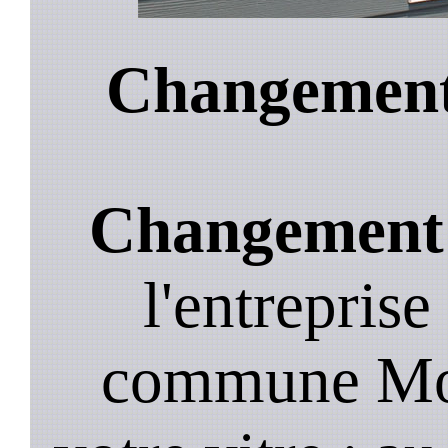
Changement 
Changement 
l'entreprise
commune Moi