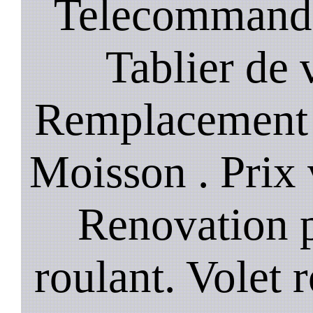
Telecommande
Tablier de 
Remplacement 
Moisson . Prix 
Renovation p
roulant. Volet r