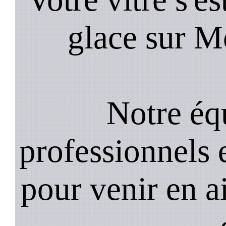
glace sur M
Notre équ
professionnels e
pour venir en a