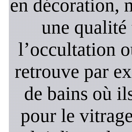
en décoration, 
une qualité 
l’occultation o
retrouve par ex
de bains où il
pour le vitrage