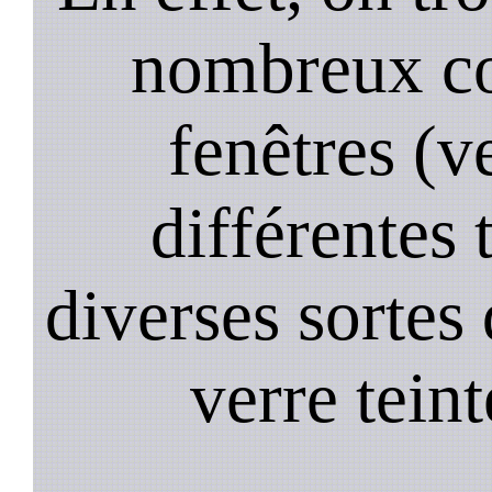
nombreux co
fenêtres (ve
différentes 
diverses sortes 
verre teint