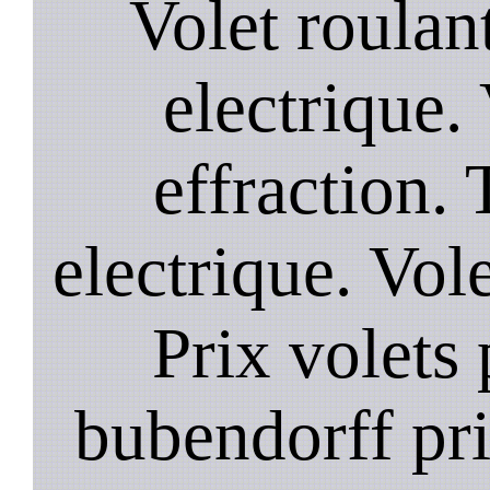
Volet roulant
electrique. 
effraction. 
electrique. Vol
Prix volets 
bubendorff pri