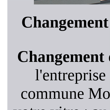
Changement 
Changement d
l'entreprise
commune Mois