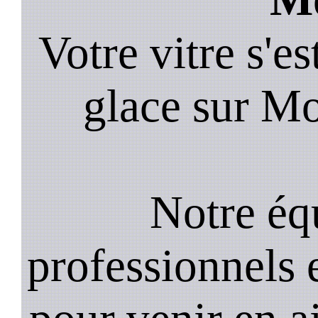
Votre vitre s'es
glace sur Mo
Notre équ
professionnels e