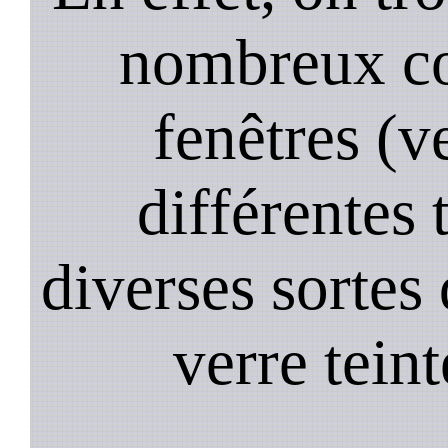
nombreux co
fenêtres (ve
différentes 
diverses sortes 
verre teint