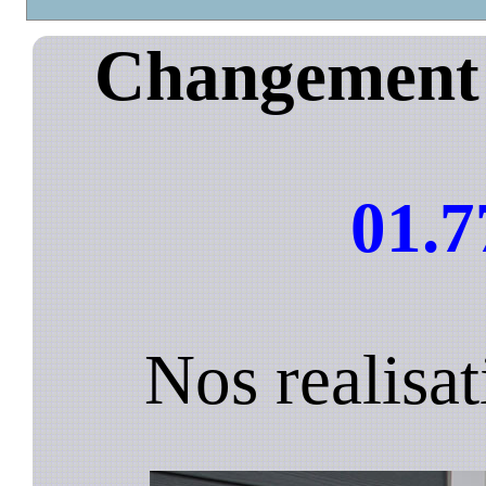
Changement 
01.7
Nos realisa