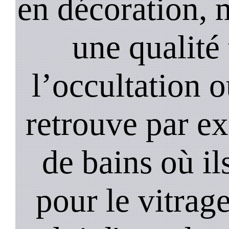
en décoration, 
une qualité 
l’occultation o
retrouve par ex
de bains où il
pour le vitrage