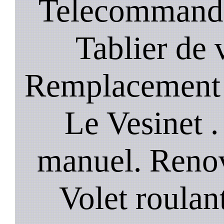
Telecommande
Tablier de 
Remplacement 
Le Vesinet .
manuel. Renov
Volet roulant