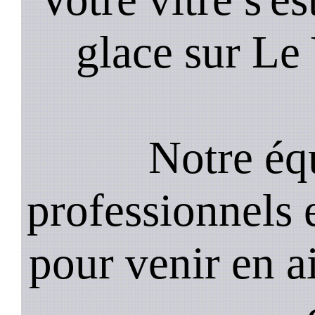
glace sur Le 
Notre équ
professionnels e
pour venir en a