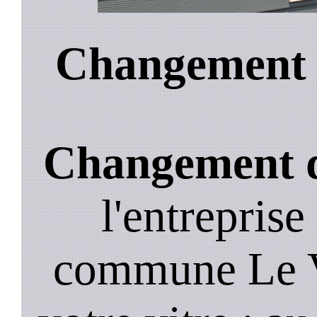
Changement d
Changement de
l'entreprise
commune Le V