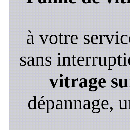
à votre servi
sans interrupt
vitrage su
dépannage, u