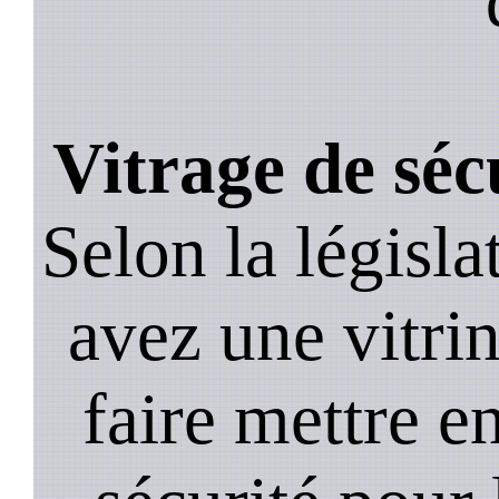
Vitrage de séc
Selon la législa
avez une vitrine
faire mettre e