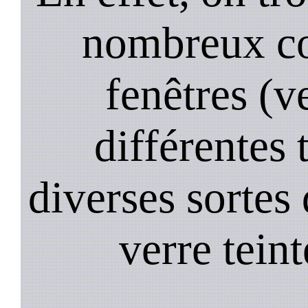
nombreux co
fenêtres (ve
différentes 
diverses sortes 
verre teint