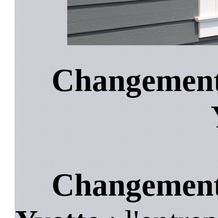
Changement 
Changement 