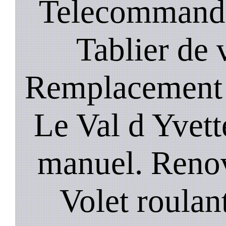
Telecommande
Tablier de 
Remplacement 
Le Val d Yvette
manuel. Renov
Volet roulant