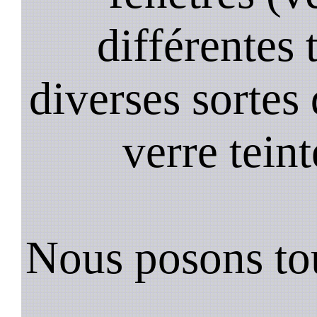
différentes 
diverses sortes 
verre teint
Nous posons tou