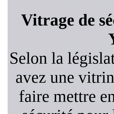
Vitrage de sé
Selon la législa
avez une vitrine
faire mettre e