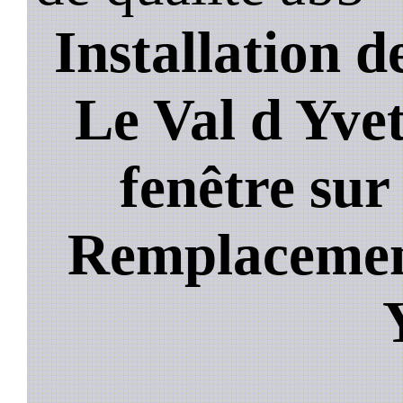
Installation de
Le Val d Yve
fenêtre sur
Remplacement