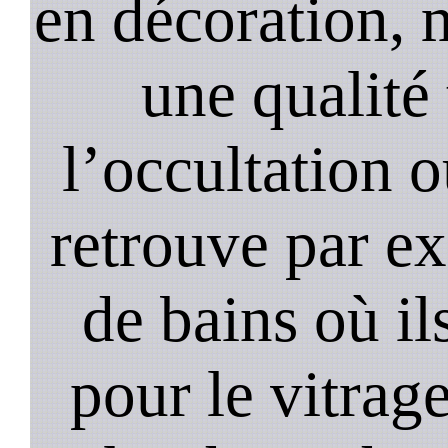
en décoration, 
une qualité 
l’occultation o
retrouve par ex
de bains où il
pour le vitrage