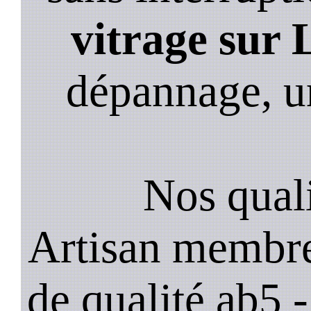
vitrage sur 
dépannage, u
Nos quali
Artisan membre
de qualité ab5 