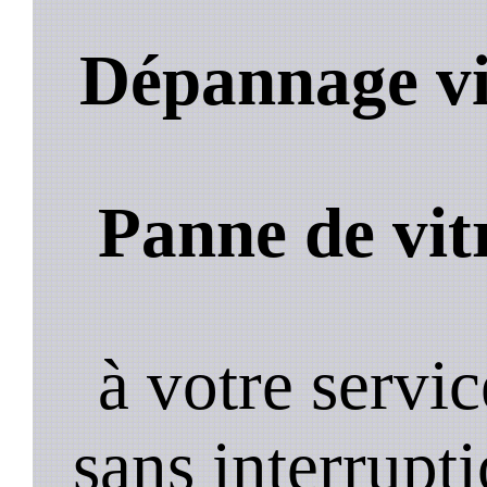
Dépannage vit
Panne de vit
à votre servi
sans interrupt