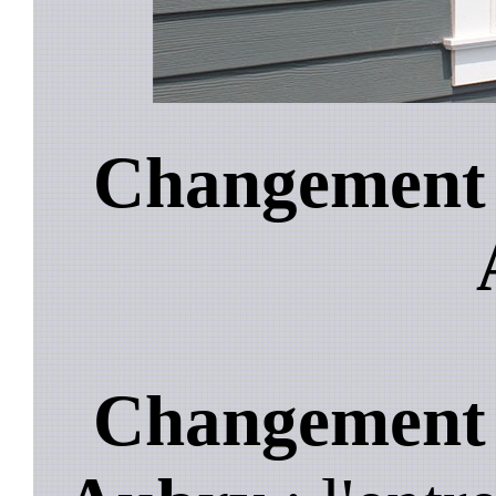
Changement d
Changement d