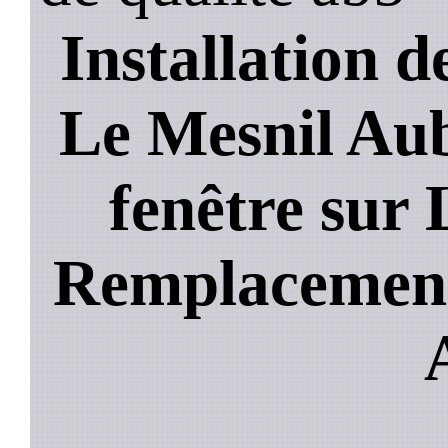
Installation de
Le Mesnil Aub
fenêtre sur
Remplacement 