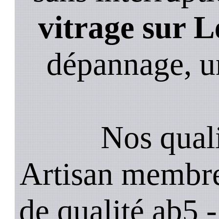
vitrage sur 
dépannage, u
Nos quali
Artisan membre
de qualité ab5 