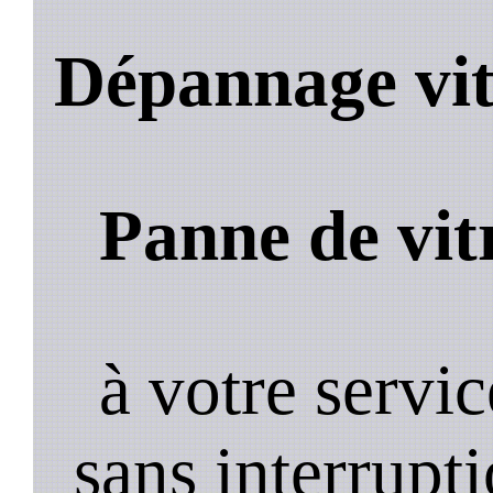
Dépannage vit
Panne de vit
à votre servi
sans interrupt