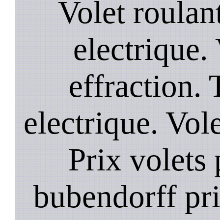
Volet roulant
electrique. 
effraction. 
electrique. Vol
Prix volets 
bubendorff pri