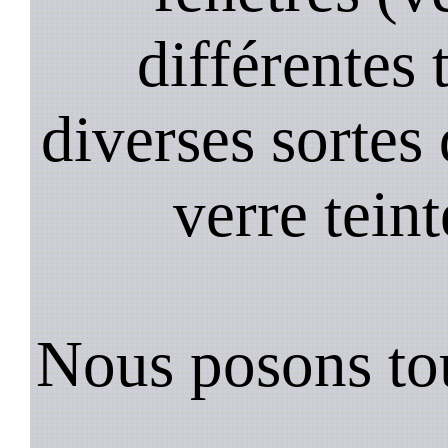
différentes 
diverses sortes 
verre teint
Nous posons tou