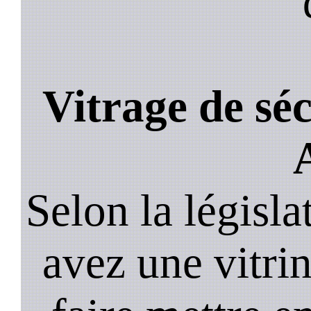
Vitrage de sé
Selon la législa
avez une vitrine