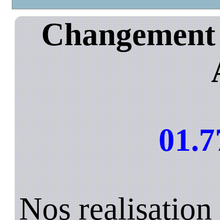
Changement d
01.7
Nos realisatio