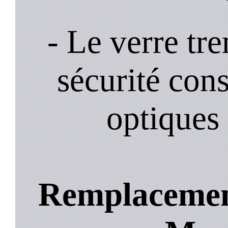
- Le verre tr
sécurité cons
optiques 
Remplacement