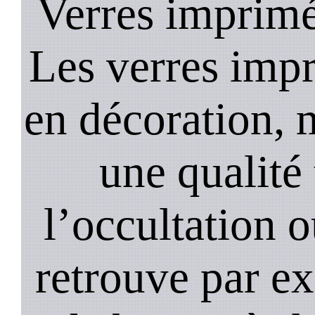
Verres imprim
Les verres impr
en décoration, 
une qualité 
l’occultation o
retrouve par ex