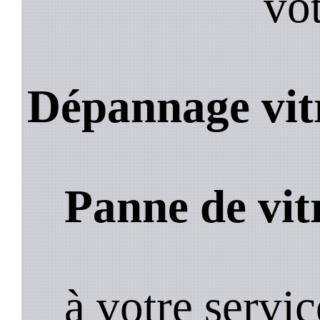
vot
Dépannage vit
Panne de vit
à votre servi