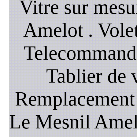
Vitre sur mesu
Amelot . Volet
Telecommande
Tablier de 
Remplacement 
Le Mesnil Amelo