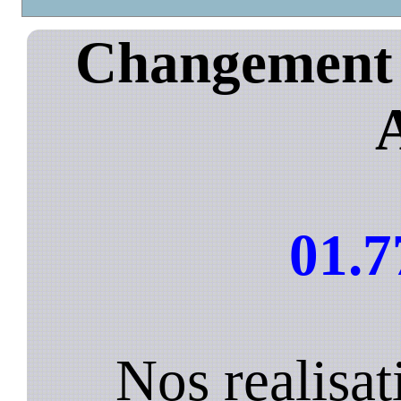
Changement d
01.7
Nos realisa