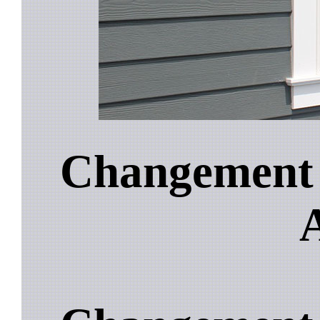
Changement d