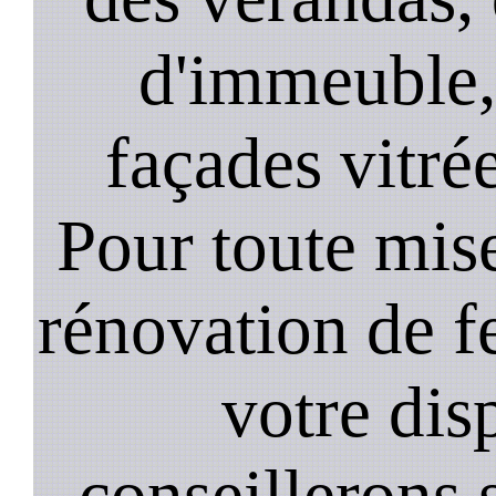
d'immeuble, 
façades vitré
Pour toute mise
rénovation de 
votre dis
conseillerons s