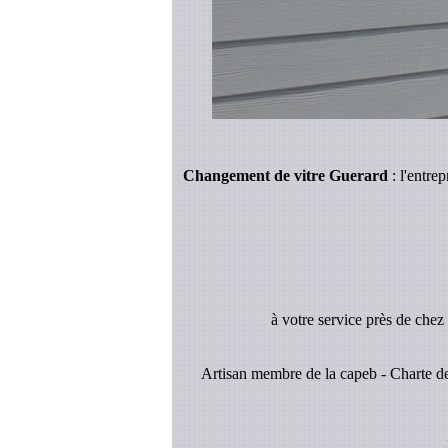
Changement de vitre Guerard
: l'entre
à votre service près de chez
Artisan membre de la capeb - Charte de