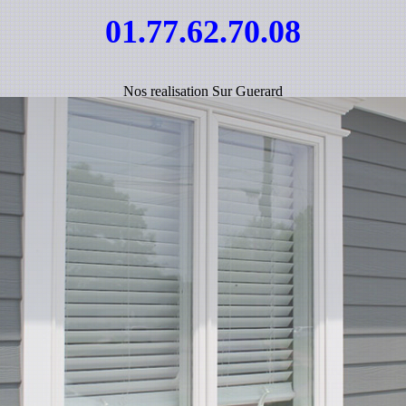
01.77.62.70.08
Nos realisation Sur Guerard