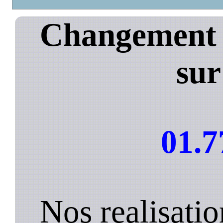
Changement d
sur
01.7
Nos realisatio