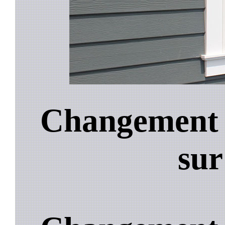
Changement d
sur