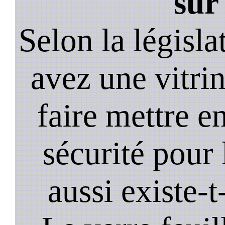
sur
Selon la législa
avez une vitrine
faire mettre e
sécurité pour 
aussi existe-t