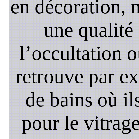
en décoration, 
une qualité 
l’occultation o
retrouve par ex
de bains où il
pour le vitrage