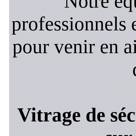
Notre équ
professionnels e
pour venir en a
Vitrage de séc