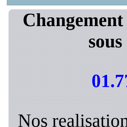
Changement 
sous
01.7
Nos realisati