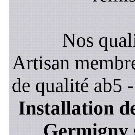
Nos quali
Artisan membre
de qualité ab5 
Installation de
Germigny 