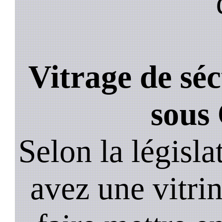
Vitrage de sé
sous
Selon la législa
avez une vitrine