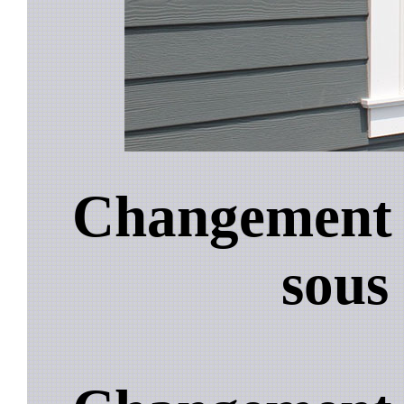
Changement 
sous