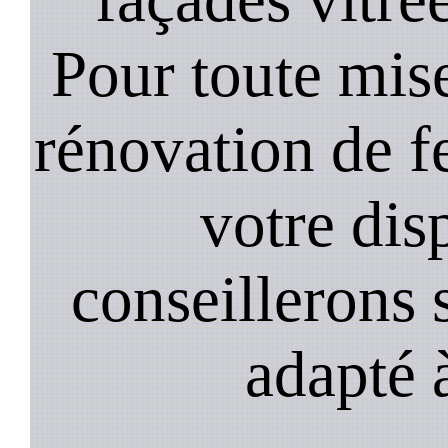
Pour toute mise
rénovation de 
votre dis
conseillerons s
adapté 