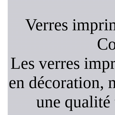
Verres impri
Co
Les verres impr
en décoration, 
une qualité 