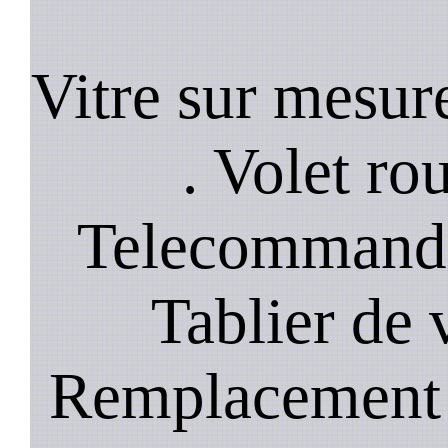
Vitre sur mesure
. Volet rou
Telecommande
Tablier de 
Remplacement 