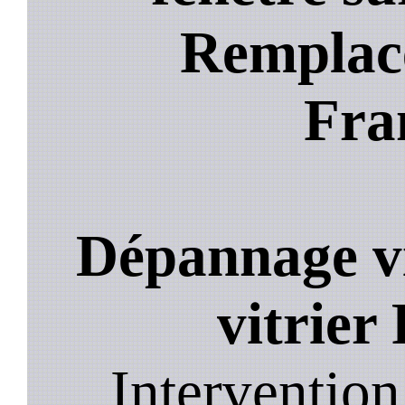
Remplace
Fra
Dépannage vi
vitrier
Intervention