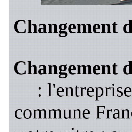
Changement de
Changement de
: l'entrepris
commune Franc