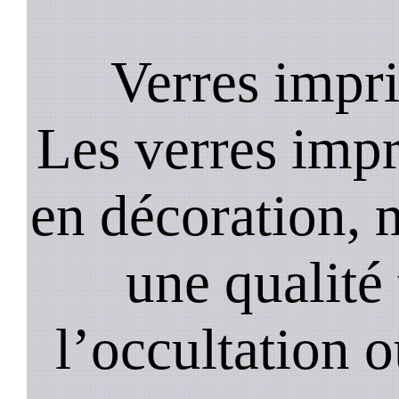
Verres impr
Les verres impr
en décoration, 
une qualité 
l’occultation o