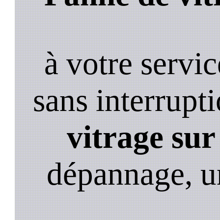
à votre servi
sans interrupt
vitrage sur
dépannage, u