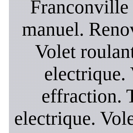
Franconville 
manuel. Renov
Volet roulant
electrique. 
effraction. 
electrique. Vol