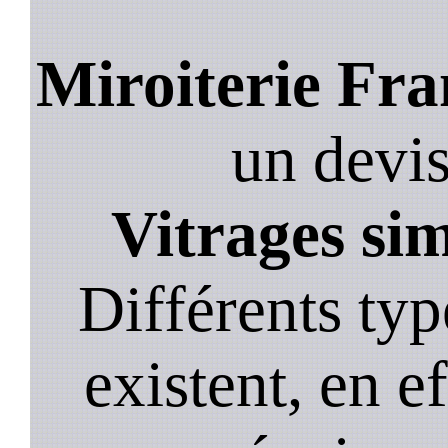
Miroiterie Fra
un devis,
Vitrages si
Différents typ
existent, en ef