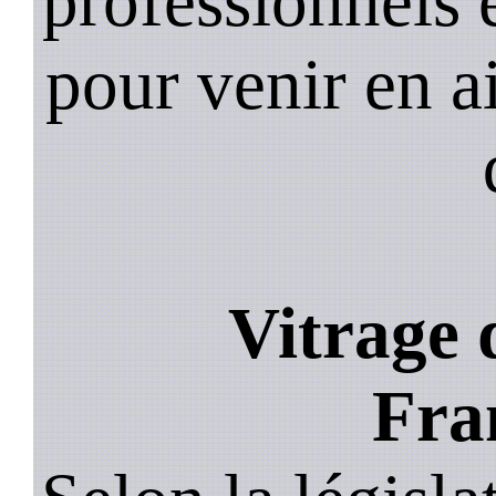
professionnels e
pour venir en a
Vitrage 
Fra