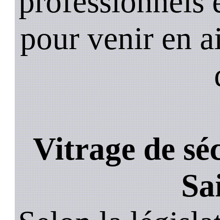
professionnels e
pour venir en a
Vitrage de sé
Sa