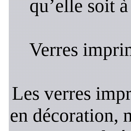
qu’elle soit à
Verres impri
Les verres impr
en décoration, 