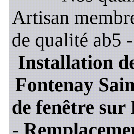
Artisan membre
de qualité ab5 
Installation de
Fontenay Sain
de fenêtre sur
- Remplacemen