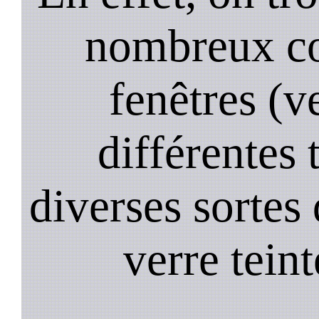
nombreux co
fenêtres (ve
différentes 
diverses sortes 
verre teint