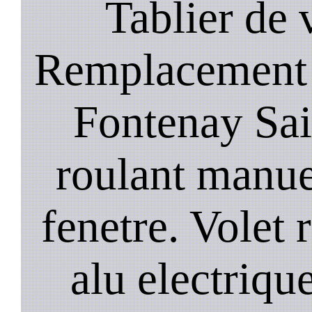
Tablier de 
Remplacement 
Fontenay Sain
roulant manue
fenetre. Volet 
alu electrique