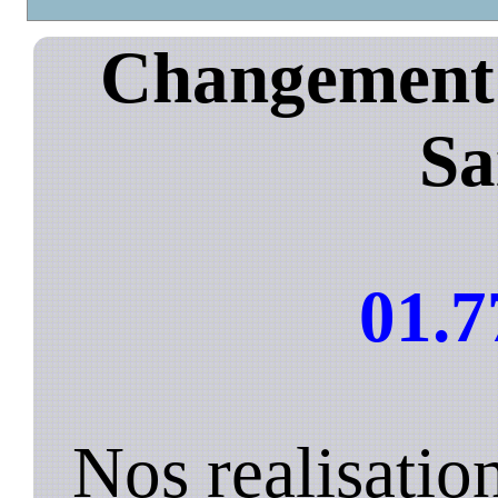
Changement 
Sa
01.7
Nos realisatio