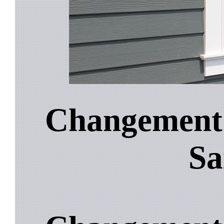
Changement 
Sa