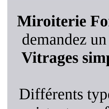
Miroiterie Fo
demandez un de
Vitrages sim
Différents typ