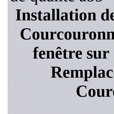
Installation de
Courcouronne
fenêtre sur
Remplace
Cour