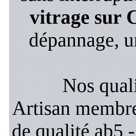
vitrage sur
dépannage, u
Nos quali
Artisan membre
de qualité ab5 