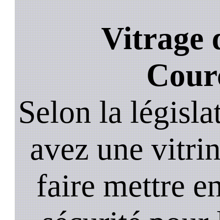
Vitrage 
Cour
Selon la législa
avez une vitrine
faire mettre e