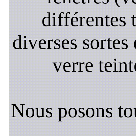
différentes 
diverses sortes 
verre teint
Nous posons tou