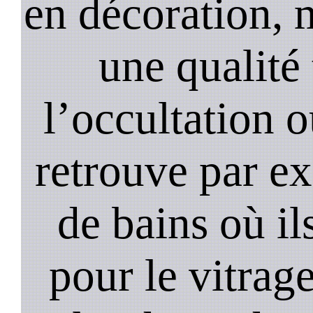
en décoration, 
une qualité 
l’occultation o
retrouve par ex
de bains où il
pour le vitrage