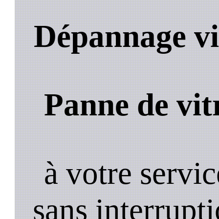
Dépannage vi
Panne de vit
à votre servi
sans interrupt