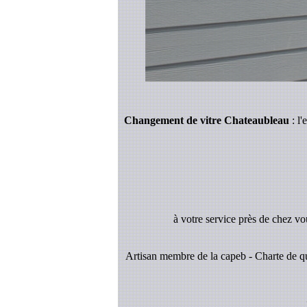
Changement de vitre Chateaubleau
: l'
à votre service près de chez v
Artisan membre de la capeb - Charte de qu