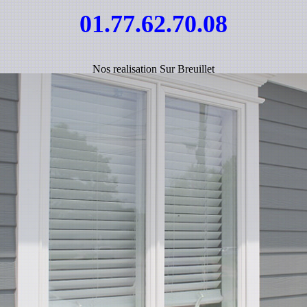
01.77.62.70.08
Nos realisation Sur Breuillet