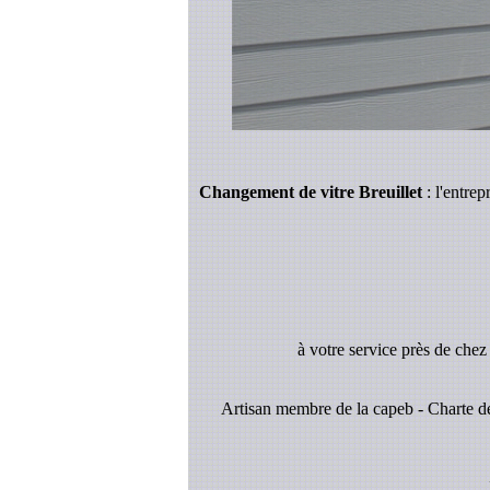
Changement de vitre Breuillet
: l'entrep
à votre service près de che
Artisan membre de la capeb - Charte de