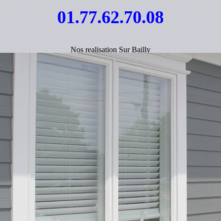
01.77.62.70.08
Nos realisation Sur Bailly