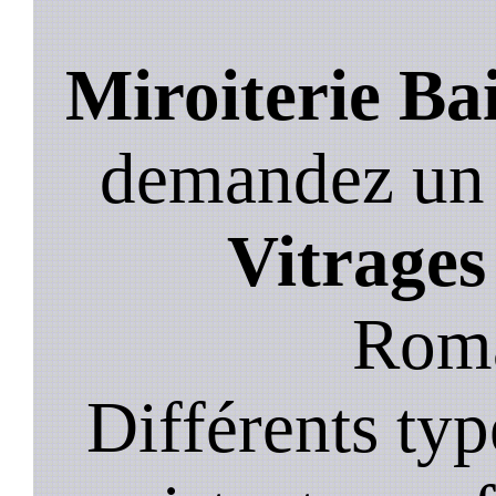
Miroiterie Bai
demandez un de
Vitrages
Roma
Différents typ