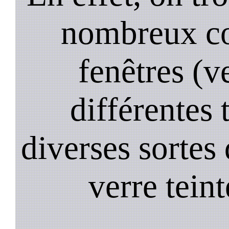
nombreux co
fenêtres (ve
différentes 
diverses sortes 
verre teint