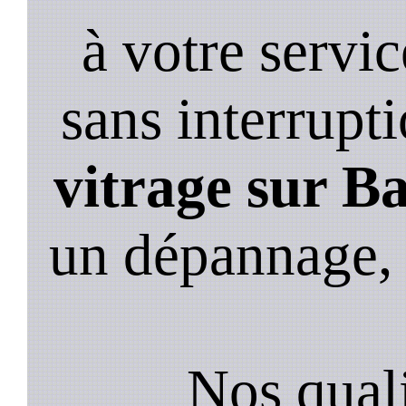
à votre servi
sans interrupt
vitrage sur Ba
un dépannage,
Nos quali