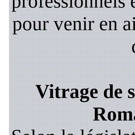
professionnels e
pour venir en a
Vitrage de s
Roma