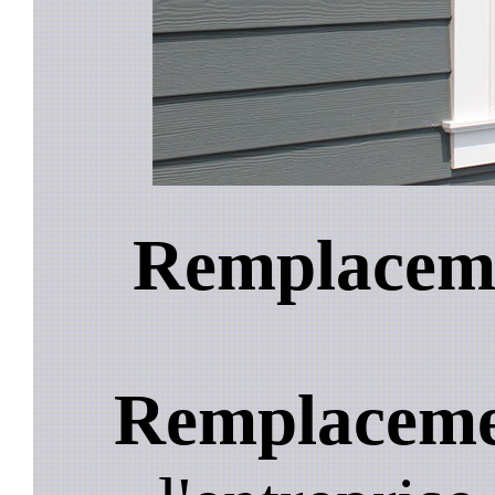
Remplaceme
Remplacemen