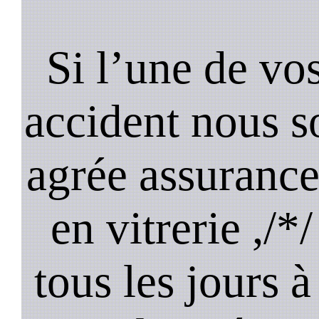
Si l’une de vos
accident nous 
agrée assuranc
en vitrerie ,/
tous les jours à