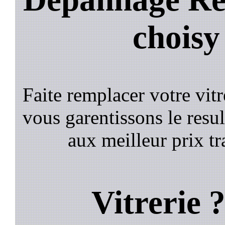
choisy
Faite remplacer votre vitr
vous garentissons le result
aux meilleur prix tr
Vitrerie 