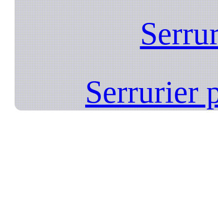
Serrur
Serrurier 