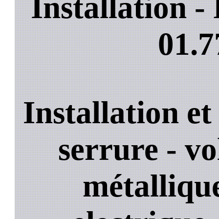
Installation 
01.7
Installation e
serrure - vo
métallique