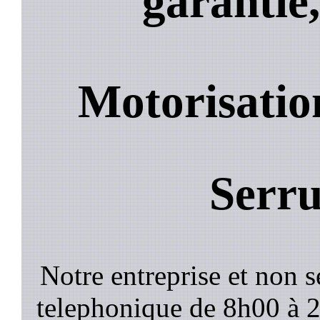
garantie,
Motorisatio
Serru
Notre entreprise et non 
telephonique de 8h00 à