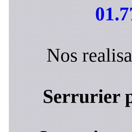
01.7
Nos realisa
Serrurier 