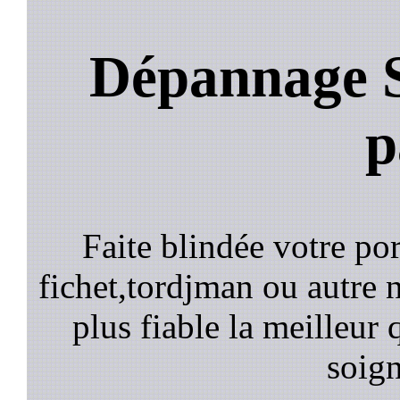
Dépannage S
p
Faite blindée votre por
fichet,tordjman ou autre n
plus fiable la meilleur 
soign