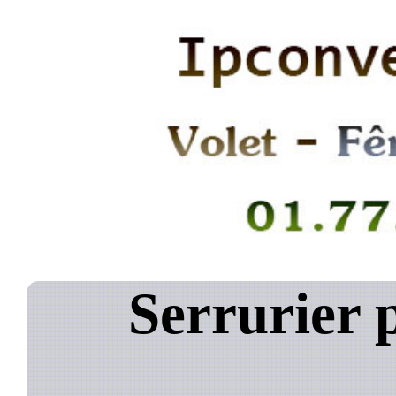
Serrurier 