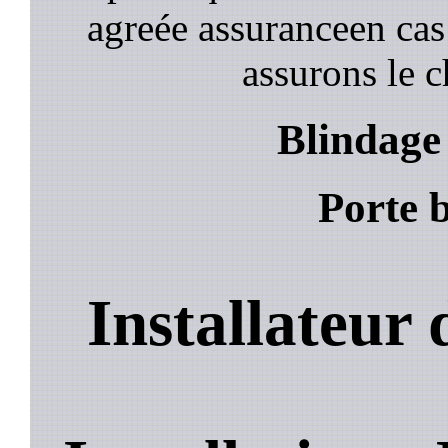
agreée assuranceen cas
assurons le c
Blindage 
Porte b
Installateur 