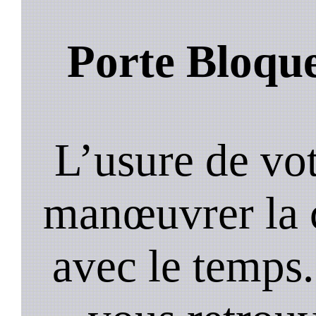
Porte Bloqu
L’usure de vot
manœuvrer la c
avec le temps.