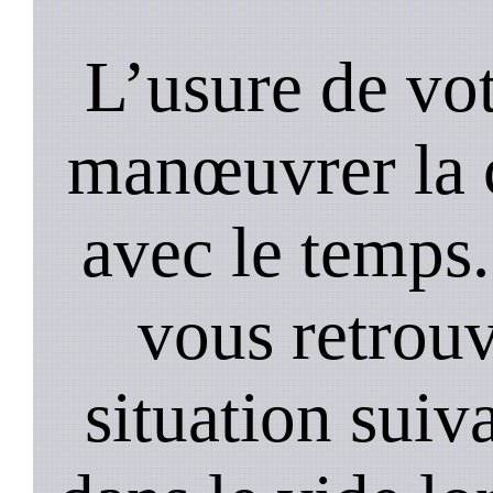
L’usure de vot
manœuvrer la c
avec le temps.
vous retrouv
situation suiv