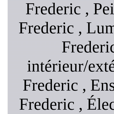
Frederic , Pei
Frederic , Lum
Frederi
intérieur/exté
Frederic , Ens
Frederic , Élec