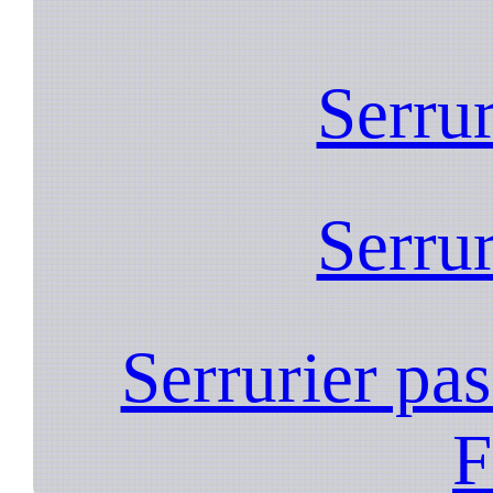
Serrur
Serrur
Serrurier pas
F