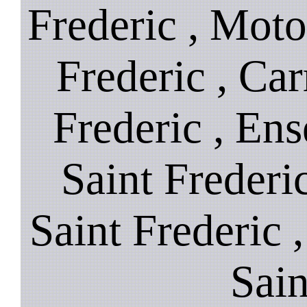
Frederic , Motor
Frederic , Car
Frederic , Ens
Saint Frederic
Saint Frederic ,
Sain