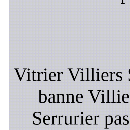
Vitrier Villiers
banne Villie
Serrurier pas