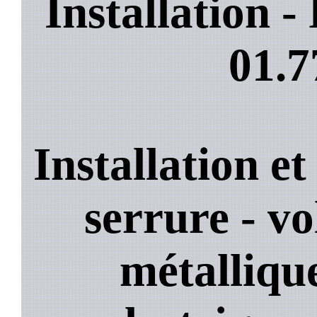
Installation 
01.7
Installation e
serrure - vo
métallique