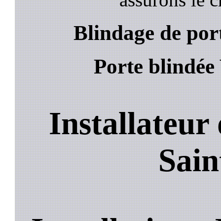
Blindage de port
Porte blindée 
Installateur 
Sain