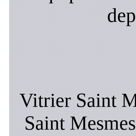
dep
Vitrier Saint 
Saint Mesmes 