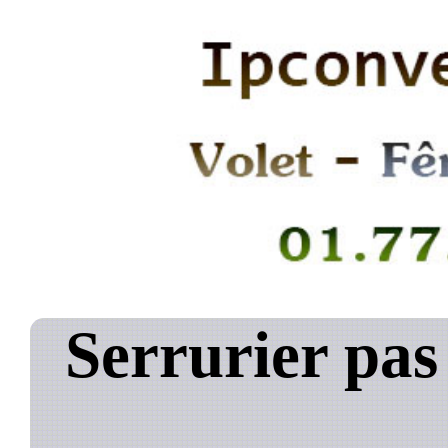
Serrurier pas