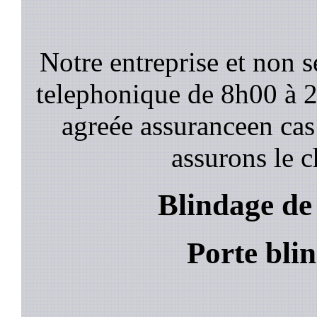
Notre entreprise et non 
telephonique de 8h00 à
agreée assuranceen cas
assurons le c
Blindage de
Porte bli