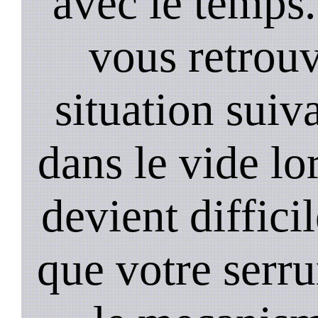
avec le temps.
vous retrouv
situation suiv
dans le vide lo
devient diffici
que votre serru