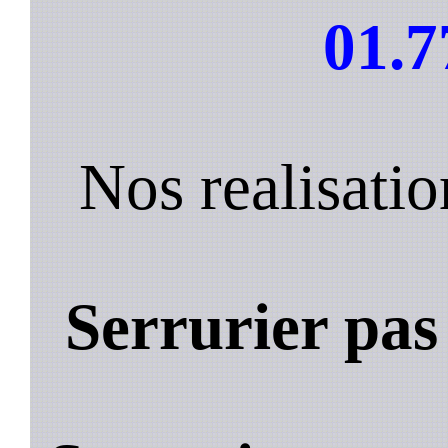
01.7
Nos realisati
Serrurier pas