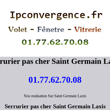
rurier pas cher Saint Germain L
01.77.62.70.08
Nos realisation Sur Saint Germain Laxis
Serrurier pas cher Saint Germain Laxis