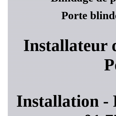
Porte blind
Installateur
P
Installation 