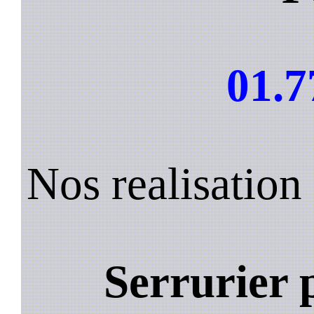
01.7
Nos realisation
Serrurier 