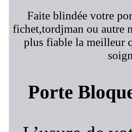
Faite blindée votre por
fichet,tordjman ou autre n
plus fiable la meilleur 
soign
Porte Bloqu