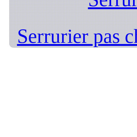
Serrurier pas 