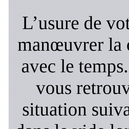
L’usure de vot
manœuvrer la c
avec le temps.
vous retrouv
situation suiv