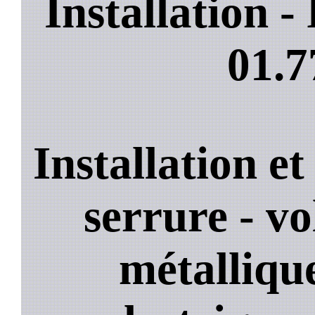
Installation 
01.7
Installation e
serrure - vo
métallique