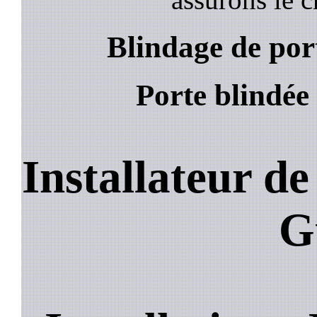
Blindage de por
Porte blindée
Installateur d
G