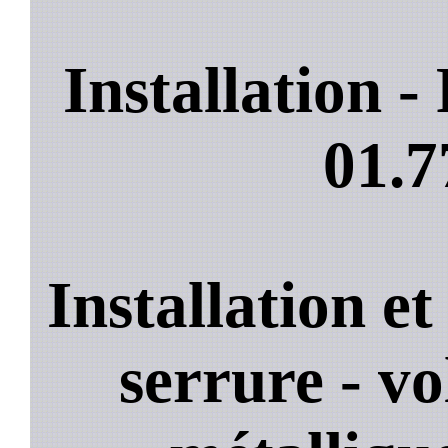
Installation 
01.7
Installation e
serrure - vo