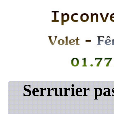
Serrurier pa