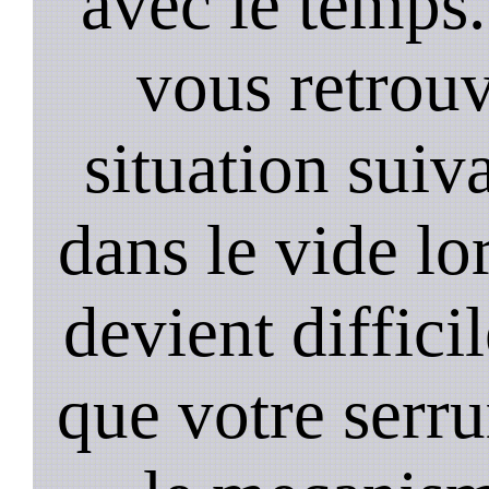
avec le temps.
vous retrouv
situation suiv
dans le vide lo
devient diffici
que votre serru