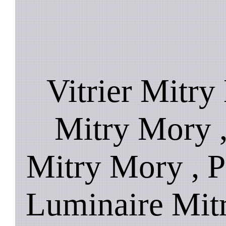
Vitrier Mitry
Mitry Mory ,
Mitry Mory , P
Luminaire Mit