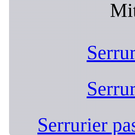
Mi
Serrur
Serrur
Serrurier p