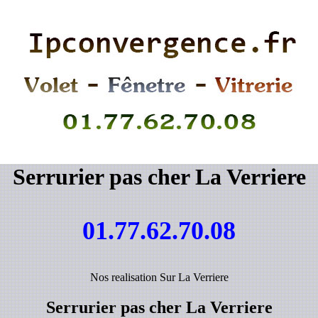
Serrurier pas cher La Verriere
01.77.62.70.08
Nos realisation Sur La Verriere
Serrurier pas cher La Verriere