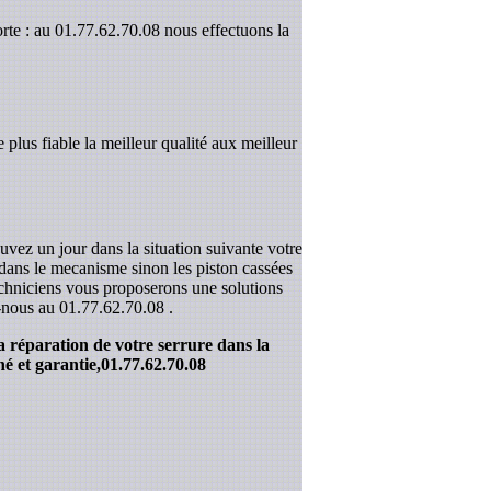
rte : au 01.77.62.70.08 nous effectuons la
 plus fiable la meilleur qualité aux meilleur
uvez un jour dans la situation suivante votre
r dans le mecanisme sinon les piston cassées
techniciens vous proposerons une solutions
z-nous au
01.77.62.70.08
.
a réparation de votre serrure dans la
é et garantie,
01.77.62.70.08